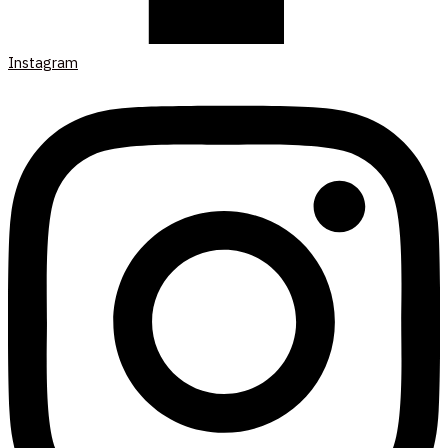
Instagram