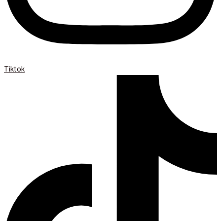
Tiktok