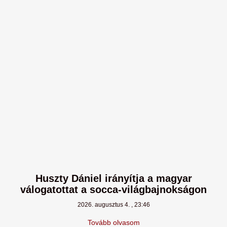
Huszty Dániel irányítja a magyar
válogatottat a socca-világbajnokságon
2026. augusztus 4.
23:46
Tovább olvasom