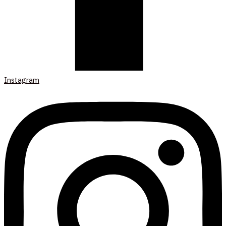
Instagram