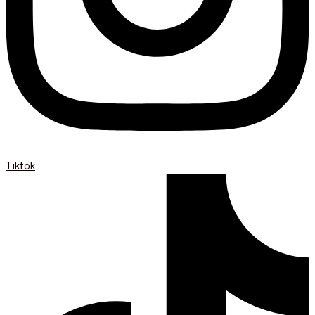
Tiktok