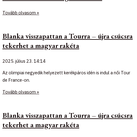
Tovább olvasom »
Blanka visszapattan a Tourra – újra csúcsra
tekerhet a magyar rakéta
2025. július 23.
14:14
Az olimpiai negyedik helyezett kerékpáros idén is indul a női Tour
de France-on.
Tovább olvasom »
Blanka visszapattan a Tourra – újra csúcsra
tekerhet a magyar rakéta