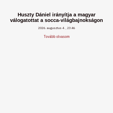
Huszty Dániel irányítja a magyar
válogatottat a socca-világbajnokságon
2026. augusztus 4.
23:46
Tovább olvasom