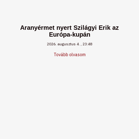
Aranyérmet nyert Szilágyi Erik az
Európa-kupán
2026. augusztus 4.
23:48
Tovább olvasom