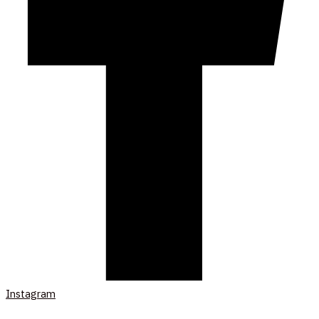
Instagram