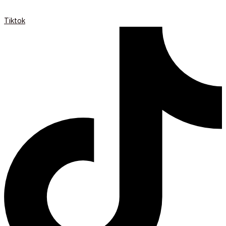
Tiktok