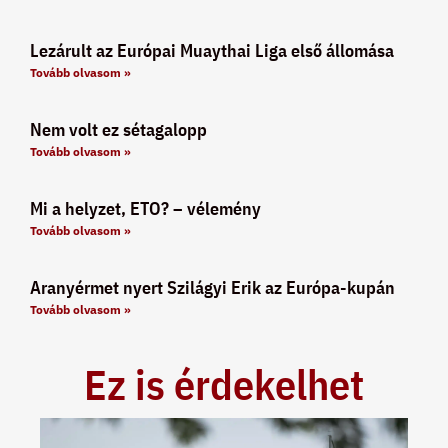
Lezárult az Európai Muaythai Liga első állomása
Tovább olvasom »
Nem volt ez sétagalopp
Tovább olvasom »
Mi a helyzet, ETO? – vélemény
Tovább olvasom »
Aranyérmet nyert Szilágyi Erik az Európa-kupán
Tovább olvasom »
Ez is érdekelhet