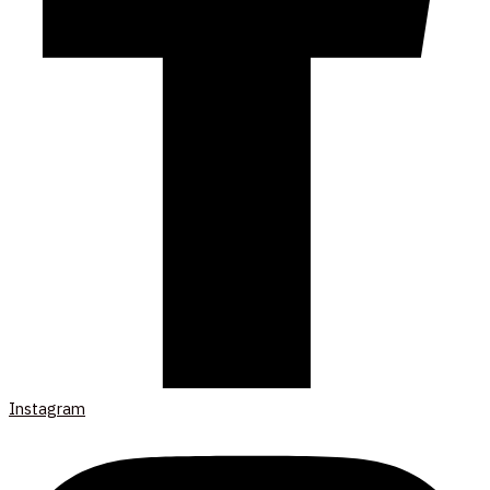
Instagram