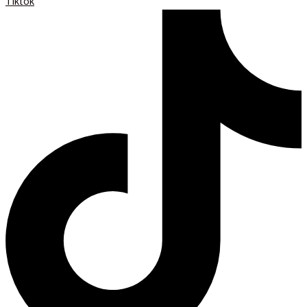
Tiktok