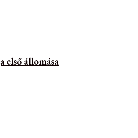
a első állomása