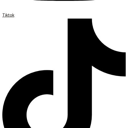
Tiktok