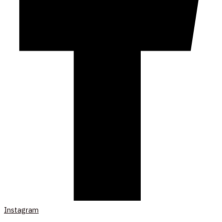
Instagram