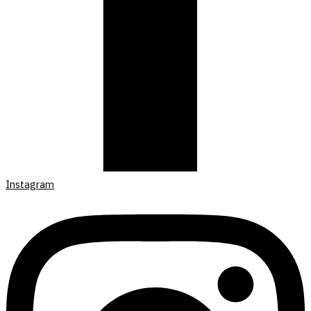
Instagram