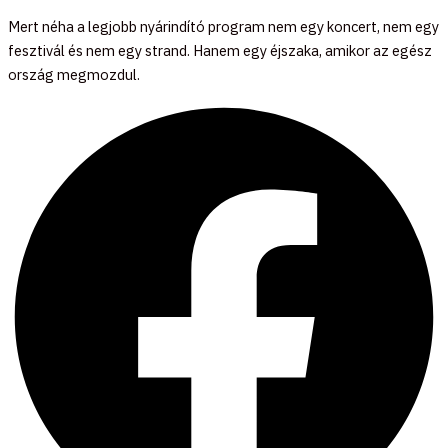
Mert néha a legjobb nyárindító program nem egy koncert, nem egy
fesztivál és nem egy strand. Hanem egy éjszaka, amikor az egész
ország megmozdul.