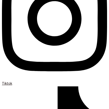
Tiktok