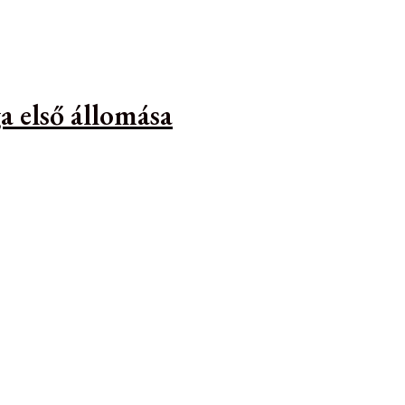
a első állomása