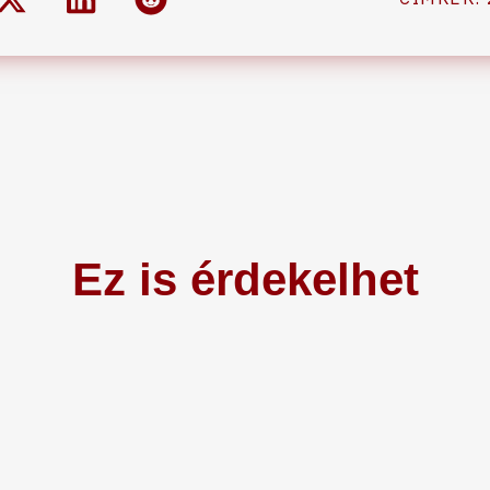
Ez is érdekelhet