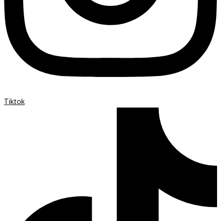
Tiktok