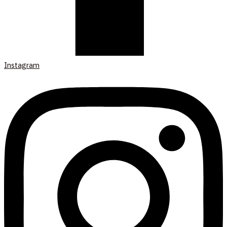
Instagram