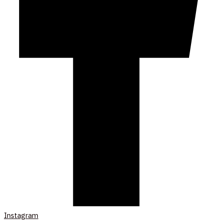
Instagram