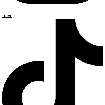
Tiktok