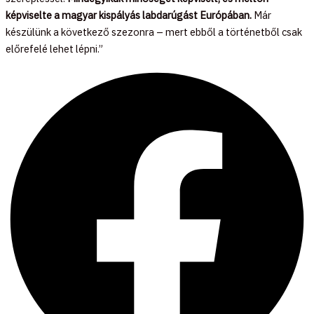
képviselte a magyar kispályás labdarúgást Európában.
Már
készülünk a következő szezonra – mert ebből a történetből csak
előrefelé lehet lépni.”