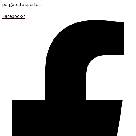
pörgeted a sportot.
Facebook-f