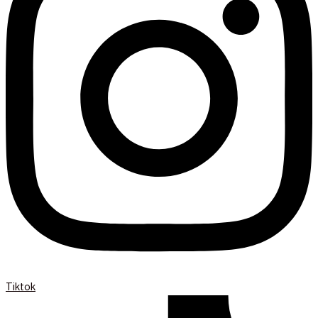
Tiktok