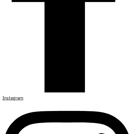
Instagram