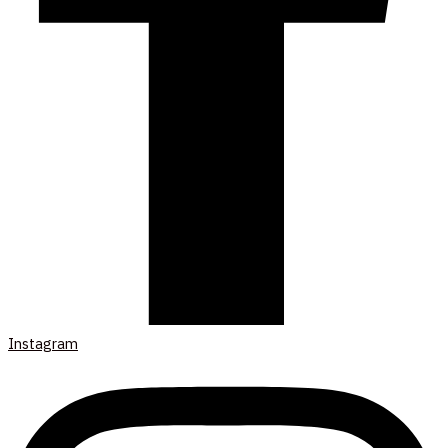
Instagram