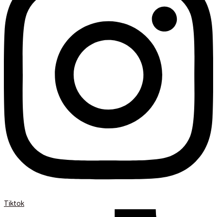
Tiktok