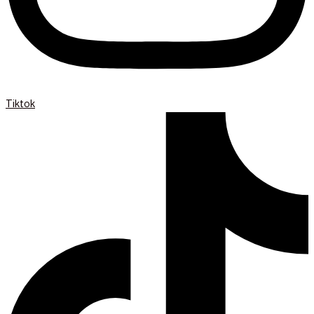
Tiktok