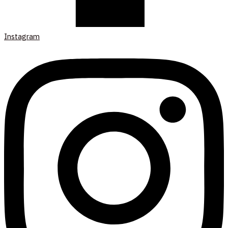
Instagram