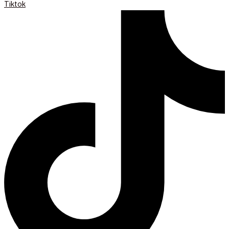
Tiktok