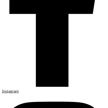
Instagram