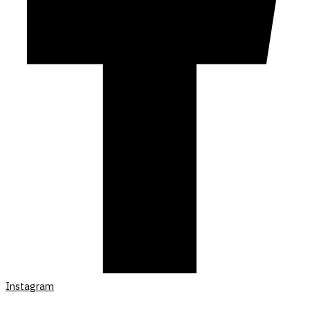
Instagram