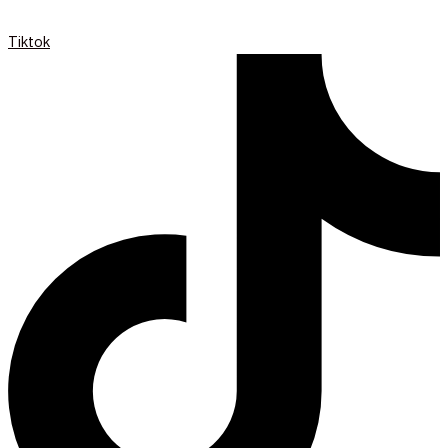
Tiktok