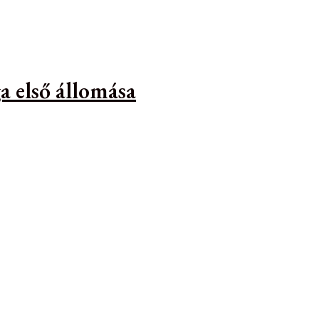
a első állomása