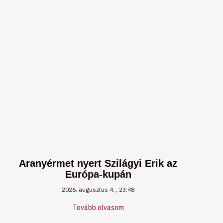
Aranyérmet nyert Szilágyi Erik az
Európa-kupán
2026. augusztus 4.
23:48
Tovább olvasom