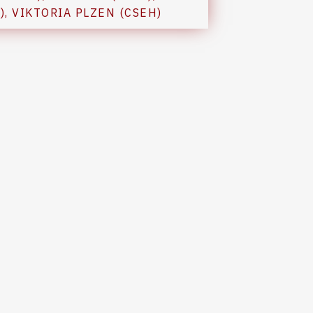
)
,
VIKTORIA PLZEN (CSEH)