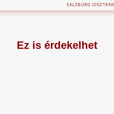
SALZBURG (OSZTRÁK
Ez is érdekelhet