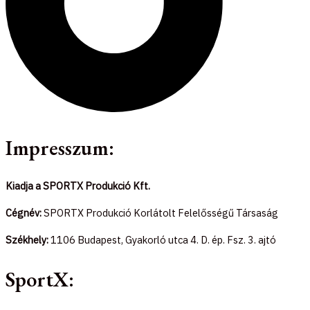
Impresszum:
Kiadja a SPORTX Produkció Kft.
Cégnév:
SPORTX Produkció Korlátolt Felelősségű Társaság
Székhely:
1106 Budapest, Gyakorló utca 4. D. ép. Fsz. 3. ajtó
SportX: