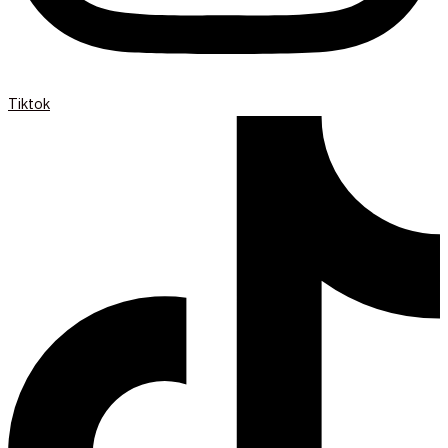
Tiktok