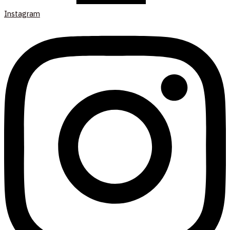
Instagram