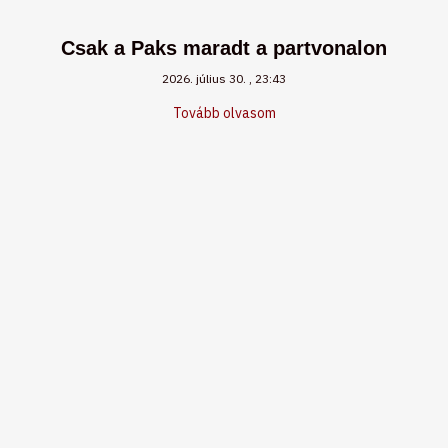
Csak a Paks maradt a partvonalon
2026. július 30.
23:43
Tovább olvasom