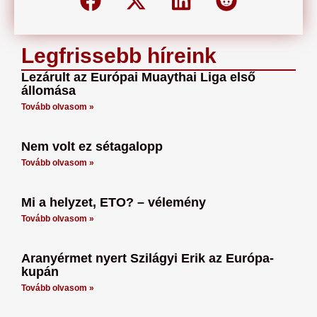
Legfrissebb híreink
Lezárult az Európai Muaythai Liga első
állomása
Tovább olvasom »
Nem volt ez sétagalopp
Tovább olvasom »
Mi a helyzet, ETO? – vélemény
Tovább olvasom »
Aranyérmet nyert Szilágyi Erik az Európa-
kupán
Tovább olvasom »