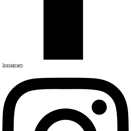
Instagram