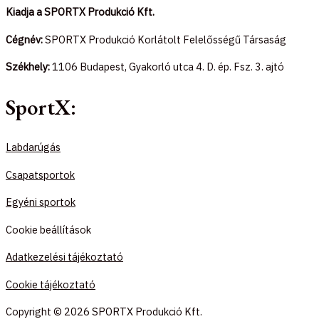
Kiadja a SPORTX Produkció Kft.
Cégnév:
SPORTX Produkció Korlátolt Felelősségű Társaság
Székhely:
1106 Budapest, Gyakorló utca 4. D. ép. Fsz. 3. ajtó
SportX:
Labdarúgás
Csapatsportok
Egyéni sportok
Cookie beállítások
Adatkezelési tájékoztató
Cookie tájékoztató
Copyright © 2026 SPORTX Produkció Kft.