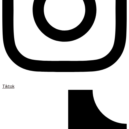
Tiktok