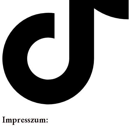
Impresszum: