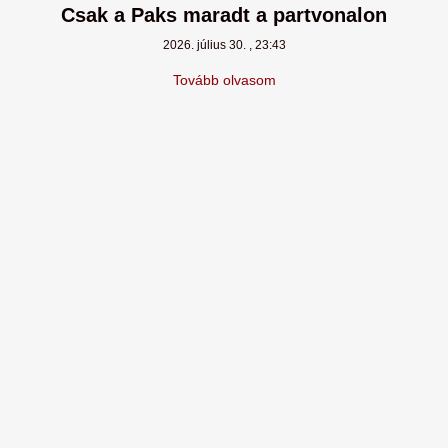
Csak a Paks maradt a partvonalon
2026. július 30.
23:43
Tovább olvasom