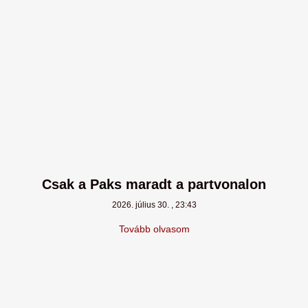
Csak a Paks maradt a partvonalon
2026. július 30.
23:43
Tovább olvasom