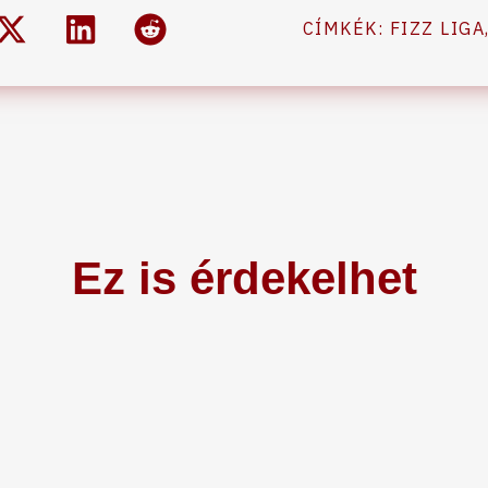
CÍMKÉK:
FIZZ LIGA
Ez is érdekelhet