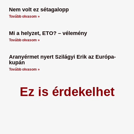
Nem volt ez sétagalopp
Tovább olvasom »
Mi a helyzet, ETO? – vélemény
Tovább olvasom »
Aranyérmet nyert Szilágyi Erik az Európa-
kupán
Tovább olvasom »
Ez is érdekelhet