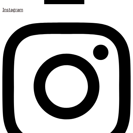
Instagram