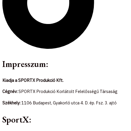
Impresszum:
Kiadja a SPORTX Produkció Kft.
Cégnév:
SPORTX Produkció Korlátolt Felelősségű Társaság
Székhely:
1106 Budapest, Gyakorló utca 4. D. ép. Fsz. 3. ajtó
SportX: