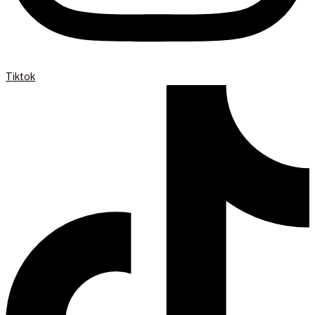
Tiktok