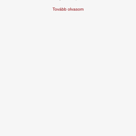
Tovább olvasom