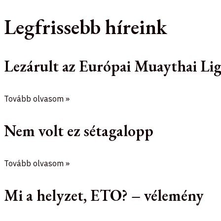
Legfrissebb híreink
Lezárult az Európai Muaythai Lig
Tovább olvasom »
Nem volt ez sétagalopp
Tovább olvasom »
Mi a helyzet, ETO? – vélemény