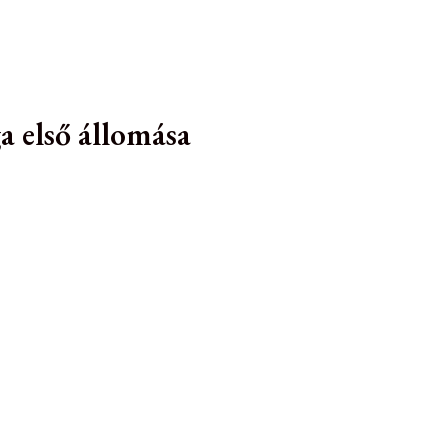
a első állomása