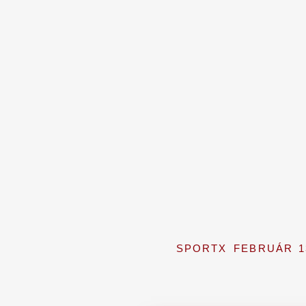
SPORTX
FEBRUÁR 1