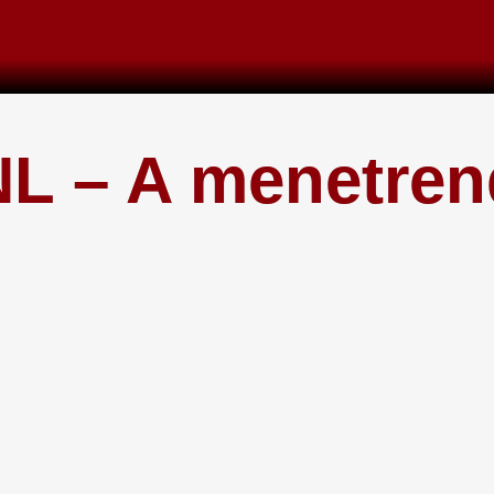
NL – A menetren