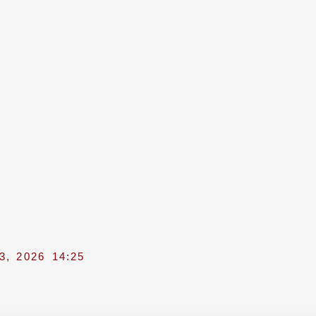
3, 2026
14:25