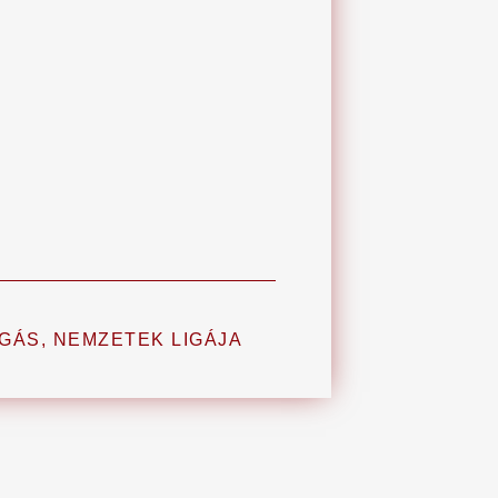
GÁS
,
NEMZETEK LIGÁJA