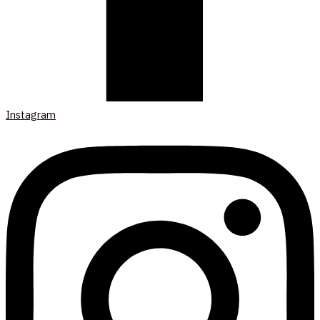
Instagram