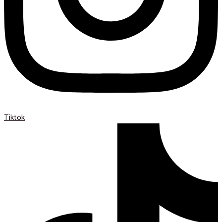
Tiktok