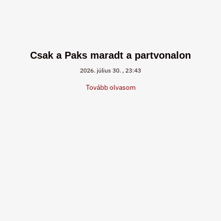
Csak a Paks maradt a partvonalon
2026. július 30.
23:43
Tovább olvasom