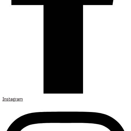
Instagram