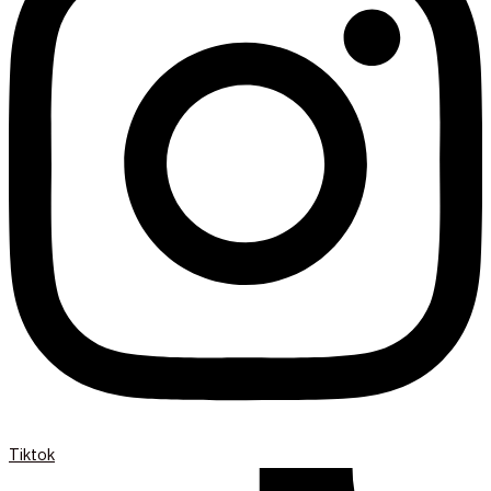
Tiktok