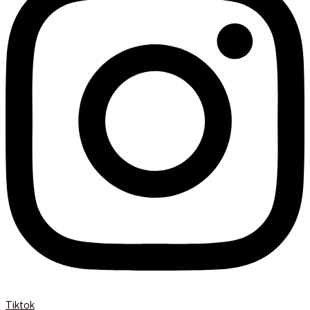
Tiktok