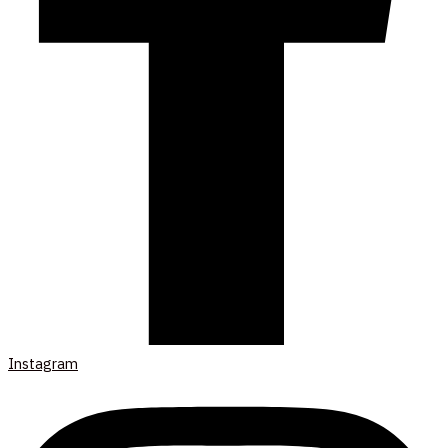
Instagram