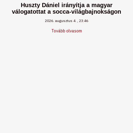
Huszty Dániel irányítja a magyar
válogatottat a socca-világbajnokságon
2026. augusztus 4.
23:46
Tovább olvasom