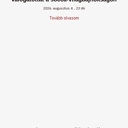
2026. augusztus 4.
23:46
Tovább olvasom