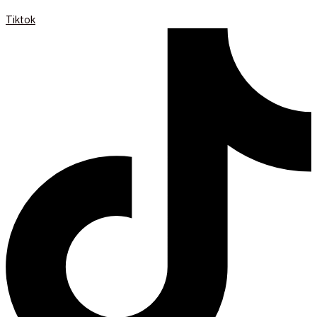
Tiktok