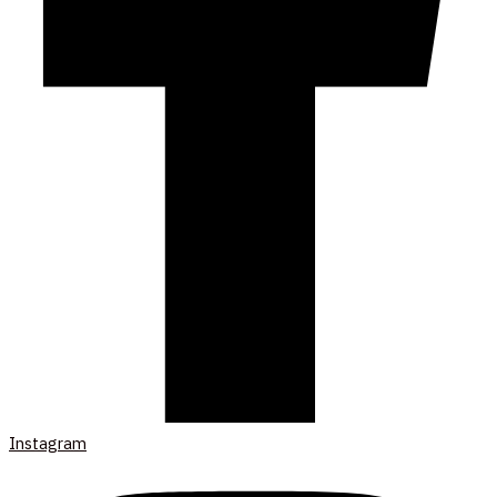
Instagram