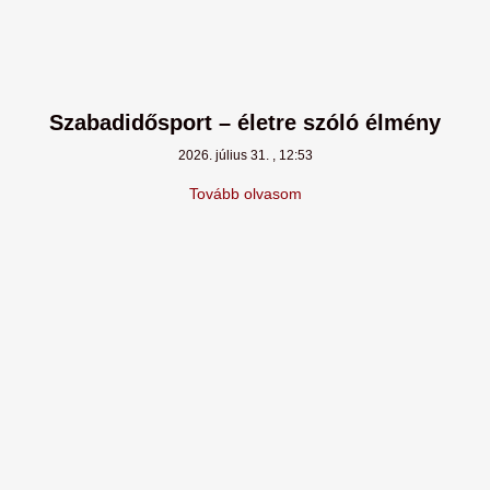
Szabadidősport – életre szóló élmény
2026. július 31.
12:53
Tovább olvasom