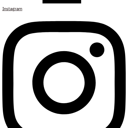
Instagram