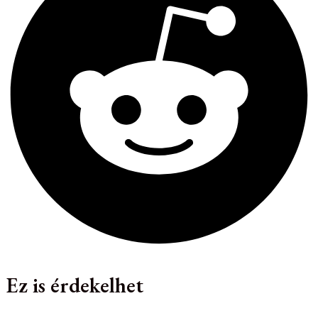
Ez is érdekelhet