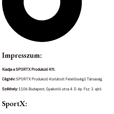
Impresszum:
Kiadja a SPORTX Produkció Kft.
Cégnév:
SPORTX Produkció Korlátolt Felelősségű Társaság
Székhely:
1106 Budapest, Gyakorló utca 4. D. ép. Fsz. 3. ajtó
SportX: