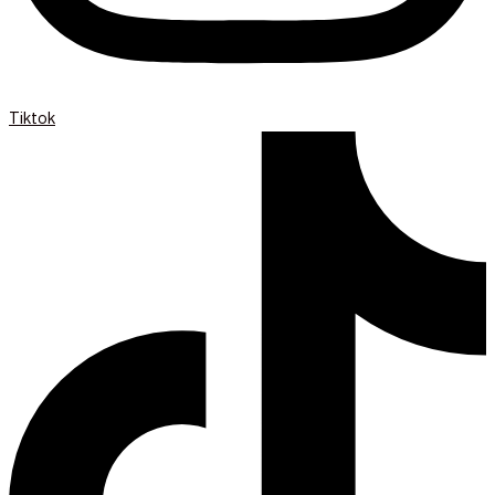
Tiktok