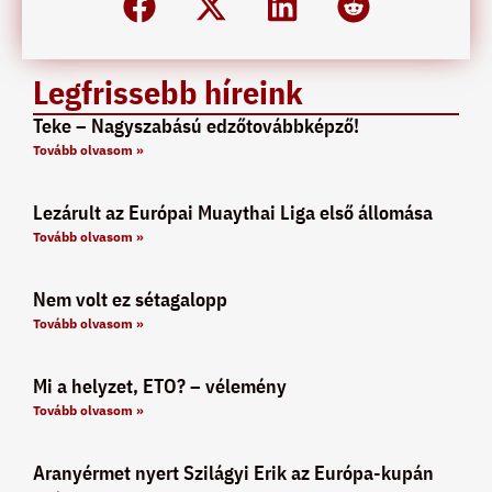
Legfrissebb híreink
Teke – Nagyszabású edzőtovábbképző!
Tovább olvasom »
Lezárult az Európai Muaythai Liga első állomása
Tovább olvasom »
Nem volt ez sétagalopp
Tovább olvasom »
Mi a helyzet, ETO? – vélemény
Tovább olvasom »
Aranyérmet nyert Szilágyi Erik az Európa-kupán