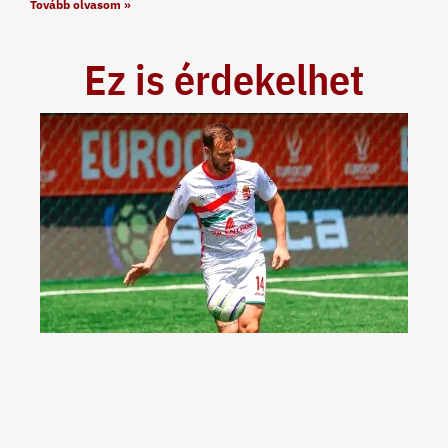
Tovább olvasom »
Ez is érdekelhet