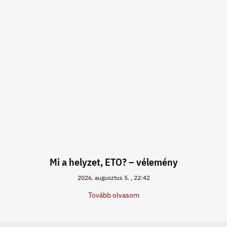
Mi a helyzet, ETO? – vélemény
2026. augusztus 5.
22:42
Tovább olvasom