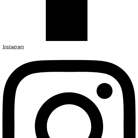
Instagram