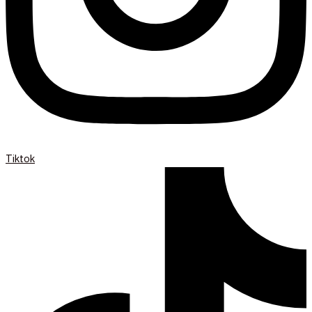
Tiktok