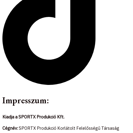
Impresszum:
Kiadja a SPORTX Produkció Kft.
Cégnév:
SPORTX Produkció Korlátolt Felelősségű Társaság