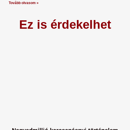
Tovább olvasom »
Ez is érdekelhet