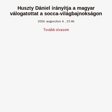
Huszty Dániel irányítja a magyar
válogatottat a socca-világbajnokságon
2026. augusztus 4.
23:46
Tovább olvasom