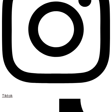
Tiktok