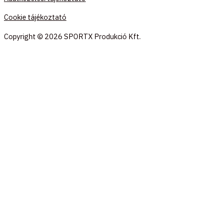
Cookie tájékoztató
Copyright © 2026 SPORTX Produkció Kft.