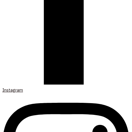
Instagram