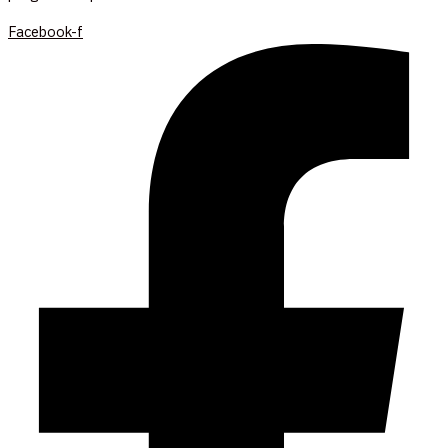
Facebook-f