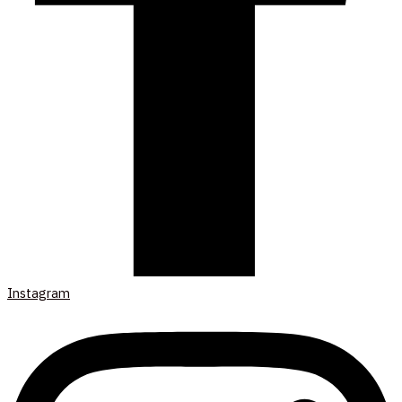
Instagram