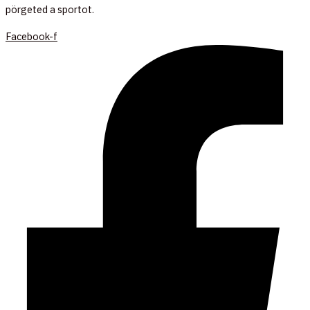
pörgeted a sportot.
Facebook-f