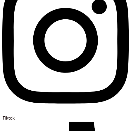
Tiktok