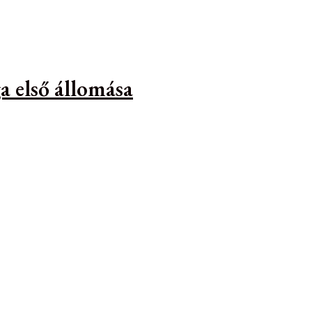
a első állomása