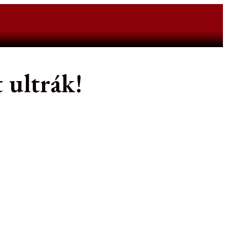
 ultrák!