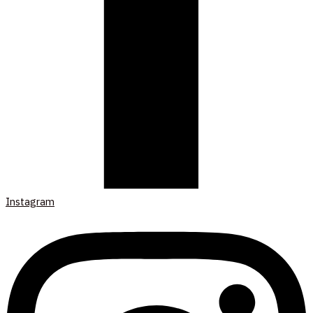
Instagram