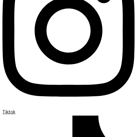
Tiktok