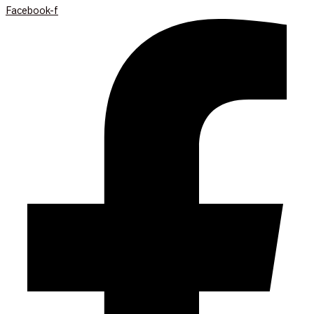
Facebook-f