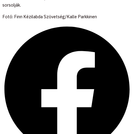
sorsolják.
Fotó: Finn Kézilabda Szövetség/Kalle Parkkinen