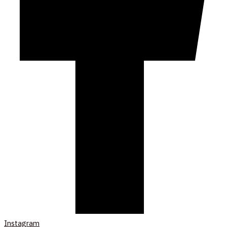
Instagram