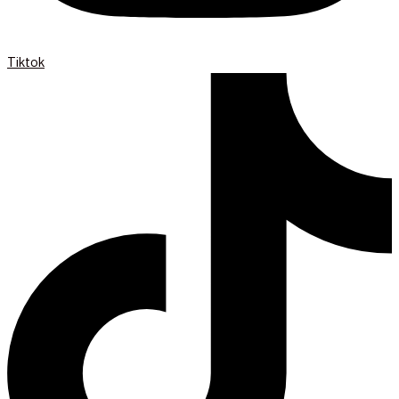
Tiktok